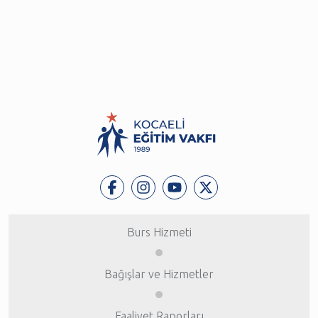
Burs Hizmeti
Bağışlar ve Hizmetler
Faaliyet Raporları