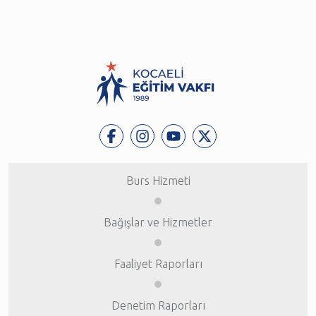
Burs Hizmeti
Bağışlar ve Hizmetler
Faaliyet Raporları
Denetim Raporları