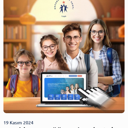
19 Kasım 2024