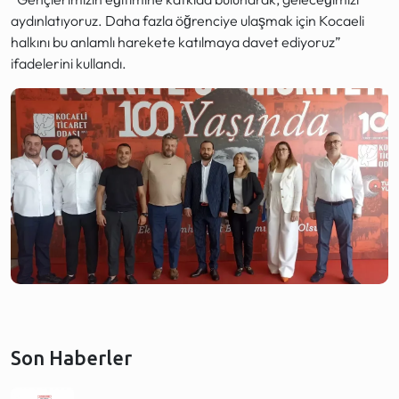
aydınlatıyoruz. Daha fazla öğrenciye ulaşmak için Kocaeli
halkını bu anlamlı harekete katılmaya davet ediyoruz”
ifadelerini kullandı.
Son Haberler