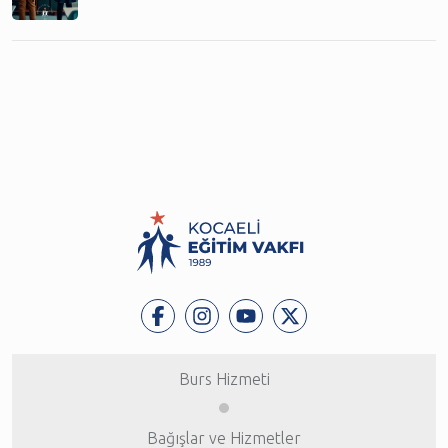
Burs Hizmeti
Bağışlar ve Hizmetler