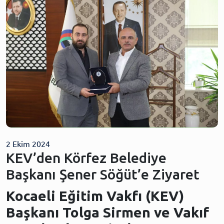
2 Ekim 2024
KEV’den Körfez Belediye
Başkanı Şener Söğüt’e Ziyaret
Kocaeli Eğitim Vakfı (KEV)
Başkanı Tolga Sirmen ve Vakıf