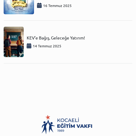
16 Temmuz 2025
KEV’e Bağış, Geleceğe Yatırım!
14 Temmuz 2025