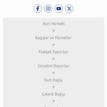
Burs Hizmeti
Bağışlar ve Hizmetler
Faaliyet Raporları
Denetim Raporları
Kart Bağışı
Çelenk Bağışı