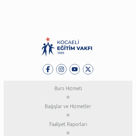
Burs Hizmeti
Bağışlar ve Hizmetler
Faaliyet Raporları