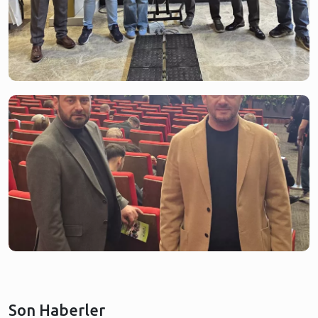
Son Haberler