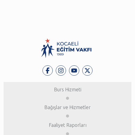
Burs Hizmeti
Bağışlar ve Hizmetler
Faaliyet Raporları