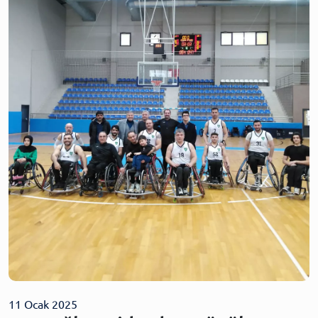
11 Ocak 2025