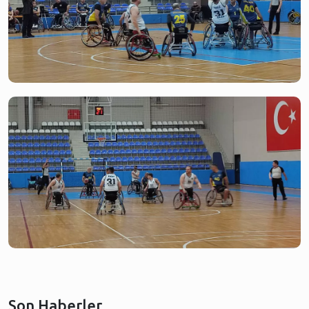
Son Haberler