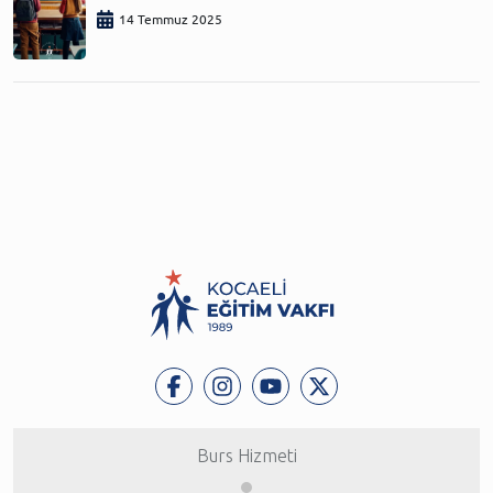
14 Temmuz 2025
Burs Hizmeti