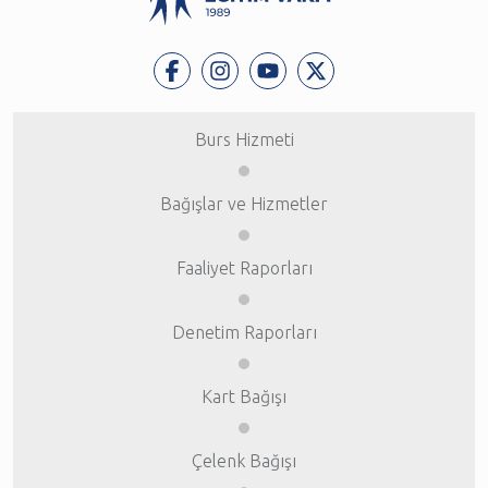
Burs Hizmeti
Bağışlar ve Hizmetler
Faaliyet Raporları
Denetim Raporları
Kart Bağışı
Çelenk Bağışı