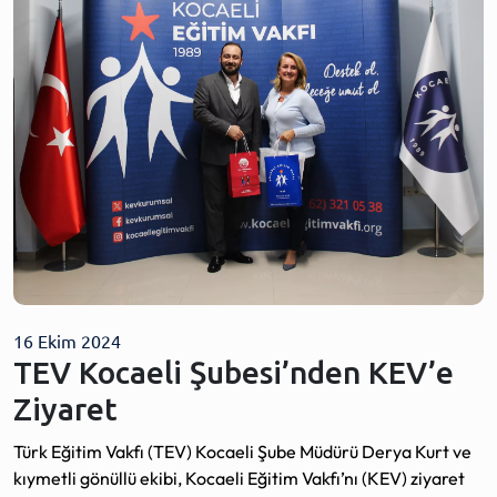
16 Ekim 2024
TEV Kocaeli Şubesi’nden KEV’e
Ziyaret
Türk Eğitim Vakfı (TEV) Kocaeli Şube Müdürü Derya Kurt ve
kıymetli gönüllü ekibi, Kocaeli Eğitim Vakfı’nı (KEV) ziyaret